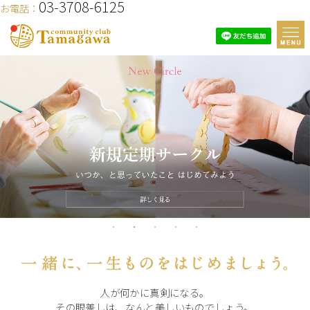
03-3708-6125
お電話：
人が何かに真剣になる。
その眼差しは、なんと美しいものでしょう。