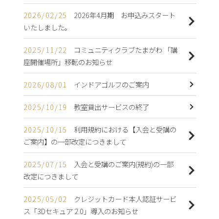
2026/02/25
2026年4月期 お申込みスタート
いたしました。
2025/11/22
コミュニティクラブたまがわ 「講
座開催場所」移転のお知らせ
2026/08/01
インドアゴルフのご案内
2025/10/19
教室貸出サービスの終了
2025/10/15
利用規約における【入会と受講の
ご案内】の一部改定につきまして
2025/07/15
入会と受講のご案内(規約)の一部
改定につきまして
2025/05/02
クレジットカード本人認証サービ
ス「3Dセキュア 2.0」導入のお知らせ