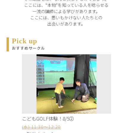
ここには、“本物”を知っている人を唸らせる
一流の講師による学びがあります。
ここには、思いもかけない人たちとの
出会いがあります。
Pick up
おすすめサークル
こどもGOLF体験！8/5②
(水) 11:30～12:20