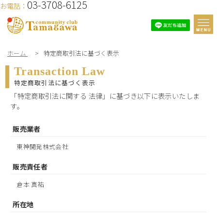
03-3708-6125
お電話：
ホーム
>
特定商取引法に基づく表示
Transaction Law
特定商取引法に基づく表示
「特定商取引法に関する 法律」に基づき以下に表示いたしま
す。
販売業者
東神開発株式会社
販売責任者
倉本 真祐
所在地