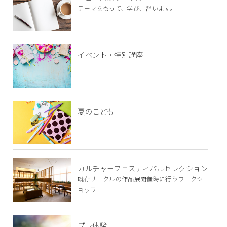
テーマをもって、学び、習います。
イベント・特別講座
夏のこども
カルチャーフェスティバルセレクション
既存サークルの作品展開催時に行うワークシ
ョップ
プレ体験