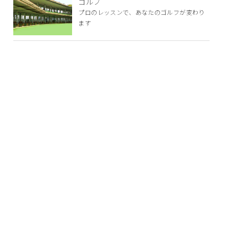
ゴルフ
プロのレッスンで、あなたのゴルフが変わり
ます