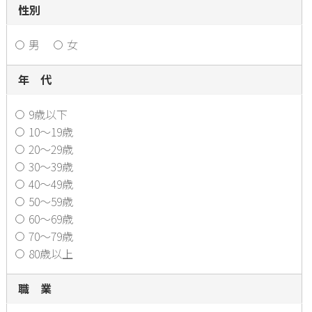
性別
男
女
年 代
9歳以下
10～19歳
20～29歳
30～39歳
40～49歳
50～59歳
60～69歳
70～79歳
80歳以上
職 業