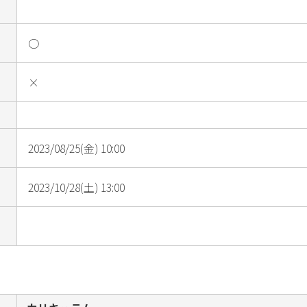
○
×
2023/08/25(金) 10:00
2023/10/28(土) 13:00