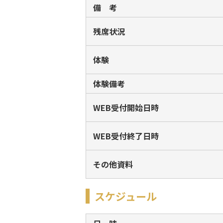
備 考
残席状況
体験
体験備考
WEB受付開始日時
WEB受付終了日時
その他資料
スケジュール