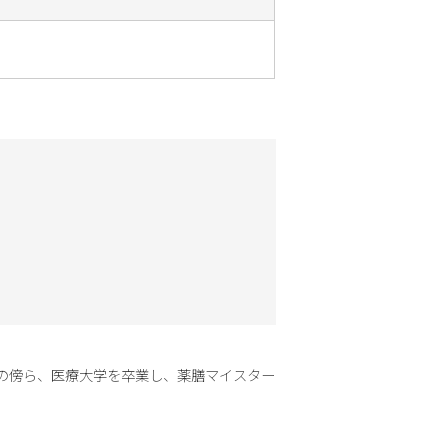
の傍ら、医療大学を卒業し、薬膳マイスター