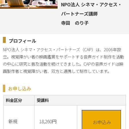
NPO法人 シネマ・アクセス・
パートナーズ講師
寺田 のり子
プロフィール
NPO法人 シネマ・アクセス・パートナーズ（CAP）は、2006年設
立。視覚障がい者の映画鑑賞をサポートする音声ガイド制作を活動
の中心に研究と普及活動を続けてきました。CAPの音声ガイドは映
画製作者と視覚障がい者、双方と連携して制作しています。
お申し込み
料金区分
受講料
新規
18,260円
お申込み