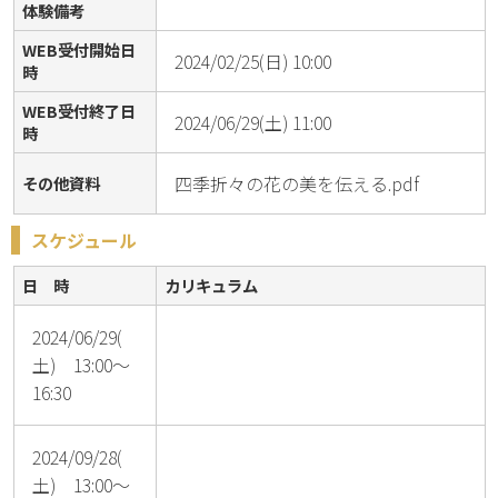
体験備考
WEB受付開始日
2024/02/25(日) 10:00
時
WEB受付終了日
2024/06/29(土) 11:00
時
四季折々の花の美を伝える.pdf
その他資料
スケジュール
日 時
カリキュラム
2024/06/29(
土) 13:00～
16:30
2024/09/28(
土) 13:00～