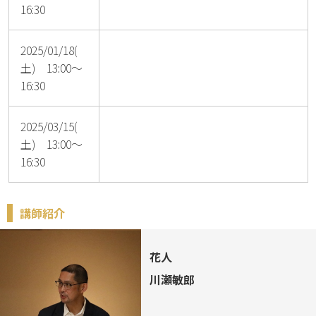
16:30
2025/01/18(
土) 13:00～
16:30
2025/03/15(
土) 13:00～
16:30
講師紹介
花人
川瀬敏郎