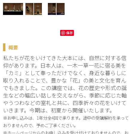
保存
概要
私たちが花をいけてきた大本には、自然に対する信
仰があります。日本人は、一木一草一花に宿る美を
「カミ」として奉っただけでなく、身近な暮らしに
取り入れることで、豊かな「花」の美と文化を育ん
でもきました。この講座では、花の歴史や形式の誕
生などの幅広い話しを交えながら、季節に応じた軸
やうつわなどの室礼と共に、四季折々の花をいけて
いきます。今期は、初夏から開催いたします。
※お申し込みは、1年分全4回で承ります。途中の受講解約を承って
おりませんので、予めご了承ください。
※ホームページからのお申し込みを受け付けておりませんので、お