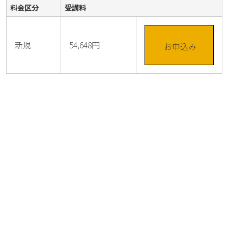
料金区分
受講料
新規
54,648円
お申込み