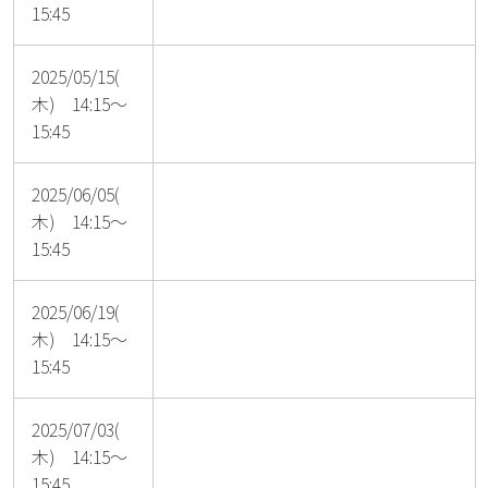
15:45
2025/05/15(
木) 14:15～
15:45
2025/06/05(
木) 14:15～
15:45
2025/06/19(
木) 14:15～
15:45
2025/07/03(
木) 14:15～
15:45