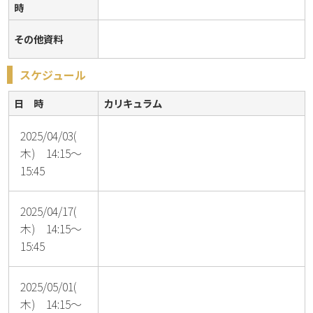
時
その他資料
スケジュール
日 時
カリキュラム
2025/04/03(
木) 14:15～
15:45
2025/04/17(
木) 14:15～
15:45
2025/05/01(
木) 14:15～