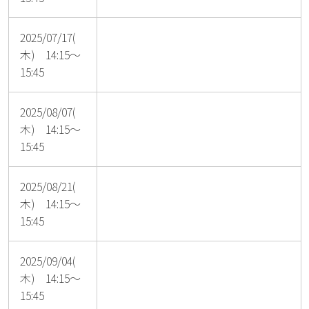
2025/07/17(
木) 14:15～
15:45
2025/08/07(
木) 14:15～
15:45
2025/08/21(
木) 14:15～
15:45
2025/09/04(
木) 14:15～
15:45