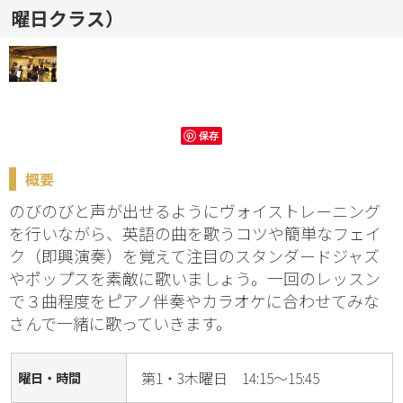
曜日クラス）
保存
概要
のびのびと声が出せるようにヴォイストレーニング
を行いながら、英語の曲を歌うコツや簡単なフェイ
ク（即興演奏）を覚えて注目のスタンダードジャズ
やポップスを素敵に歌いましょう。一回のレッスン
で３曲程度をピアノ伴奏やカラオケに合わせてみな
さんで一緒に歌っていきます。
第1・3木曜日 14:15～15:45
曜日・時間