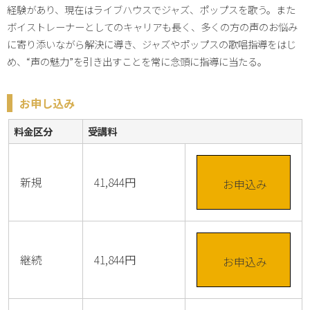
経験があり、現在はライブハウスでジャズ、ポップスを歌う。また
ボイストレーナーとしてのキャリアも長く、多くの方の声のお悩み
に寄り添いながら解決に導き、ジャズやポップスの歌唱指導をはじ
め、“声の魅力”を引き出すことを常に念頭に指導に当たる。
お申し込み
料金区分
受講料
新規
41,844円
お申込み
継続
41,844円
お申込み