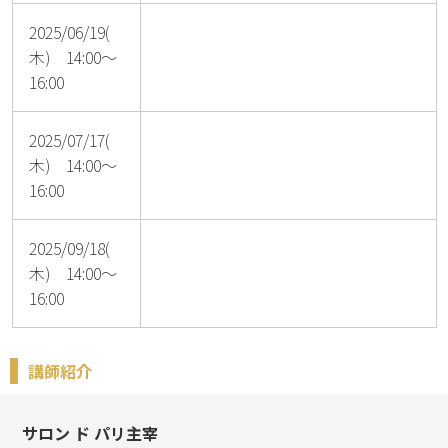
2025/06/19(
木) 14:00～
16:00
2025/07/17(
木) 14:00～
16:00
2025/09/18(
木) 14:00～
16:00
講師紹介
サロン ド パリ主宰