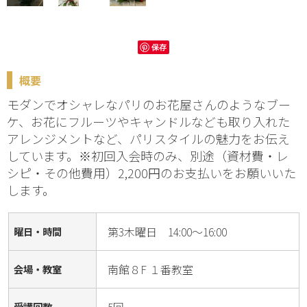
保存
概要
モダンでオシャレなパリのお花屋さんのようなブー
ケ、お花にフルーツやキャンドルなども取り入れた
アレンジメントなど、パリスタイルの魅力をお伝え
しています。※初回入会時のみ、別途（資材費・レ
シピ・その他費用）2,200円のお支払いをお願いいた
します。
第3木曜日 14:00～16:00
曜日・時間
南館８F １番教室
会場・教室
受講回数