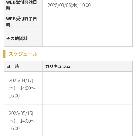
WEB受付開始日
2025/03/06(木) 10:00
時
WEB受付終了日
時
その他資料
スケジュール
日 時
カリキュラム
2025/04/17(
木) 14:00～
16:00
2025/05/15(
木) 14:00～
16:00