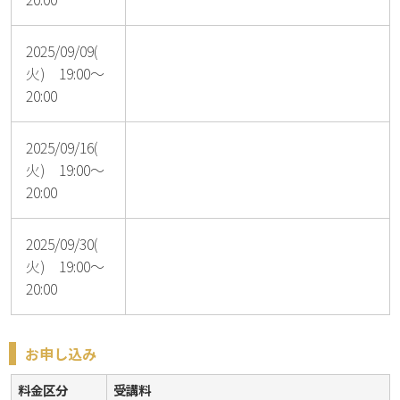
2025/09/09(
火) 19:00～
20:00
2025/09/16(
火) 19:00～
20:00
2025/09/30(
火) 19:00～
20:00
お申し込み
料金区分
受講料