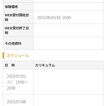
体験備考
WEB受付開始日
2025/06/01(日) 10:00
時
WEB受付終了日
時
その他資料
スケジュール
日 時
カリキュラム
2025/07/01(
火) 19:00～
20:00
2025/07/08(