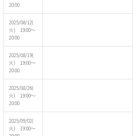
20:00
2025/08/12(
火) 19:00～
20:00
2025/08/19(
火) 19:00～
20:00
2025/08/26(
火) 19:00～
20:00
2025/09/02(
火) 19:00～
20:00