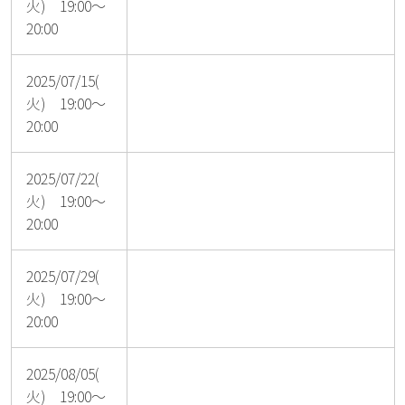
火) 19:00～
20:00
2025/07/15(
火) 19:00～
20:00
2025/07/22(
火) 19:00～
20:00
2025/07/29(
火) 19:00～
20:00
2025/08/05(
火) 19:00～