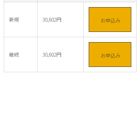
新規
30,602円
お申込み
継続
30,602円
お申込み