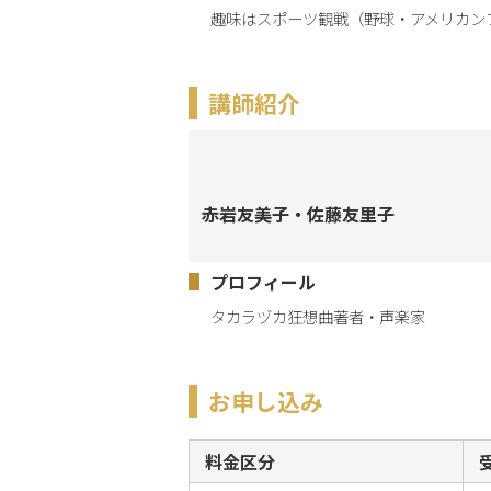
趣味はスポーツ観戦（野球・アメリカン
講師紹介
赤岩友美子・佐藤友里子
プロフィール
タカラヅカ狂想曲著者・声楽家
お申し込み
料金区分