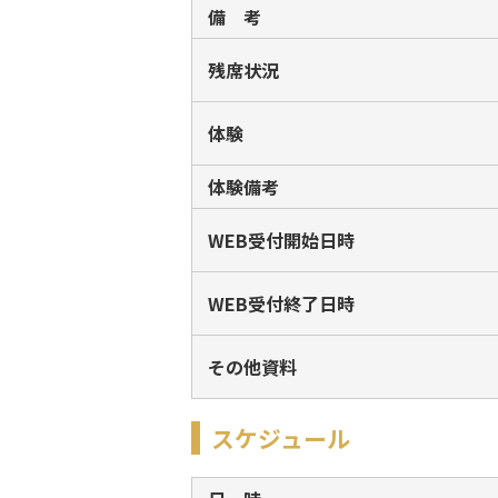
備 考
残席状況
体験
体験備考
WEB受付開始日時
WEB受付終了日時
その他資料
スケジュール