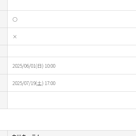
○
×
2025/06/01(日) 10:00
2025/07/19(土) 17:00