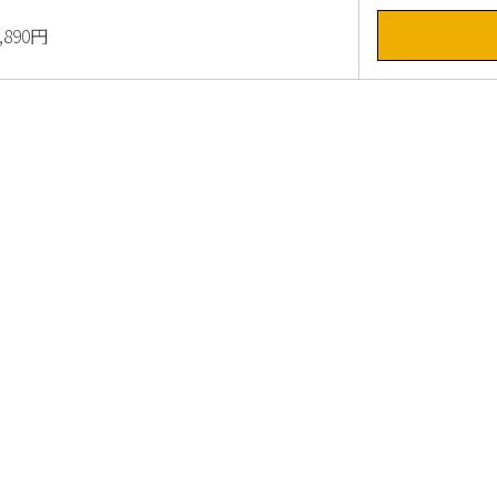
,890円