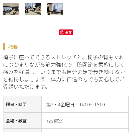
保存
概要
椅子に座ってできるストレッチと、椅子の背もたれ
につかまりながら筋力強化で、股関節を柔軟にして
痛みを軽減し、いつまでも自分の足で歩き続ける力
を維持しましょう！体力に自信の方でも安心してご
受講いただけます。
第2・4金曜日 14:00～15:00
曜日・時間
7番教室
会場・教室