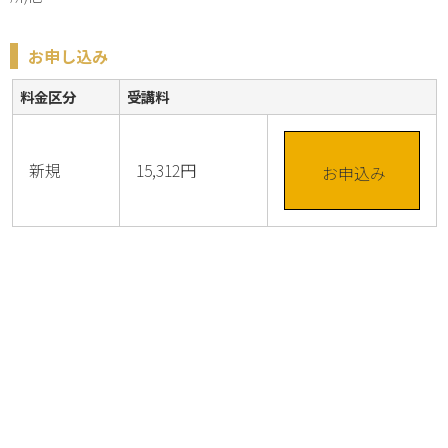
お申し込み
料金区分
受講料
新規
15,312円
お申込み