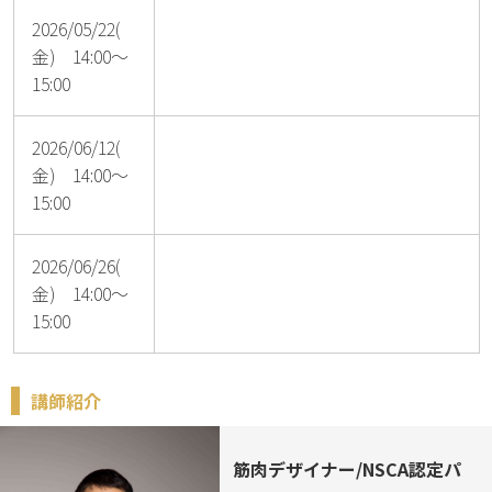
2026/05/22(
金) 14:00～
15:00
2026/06/12(
金) 14:00～
15:00
2026/06/26(
金) 14:00～
15:00
講師紹介
筋肉デザイナー/NSCA認定パ