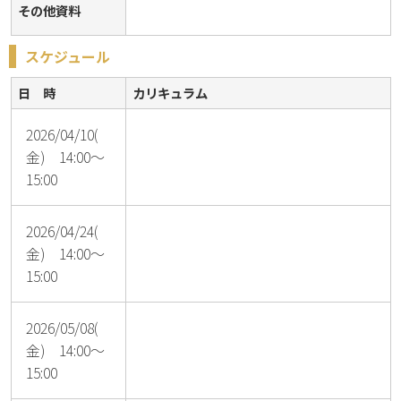
その他資料
スケジュール
日 時
カリキュラム
2026/04/10(
金) 14:00～
15:00
2026/04/24(
金) 14:00～
15:00
2026/05/08(
金) 14:00～
15:00