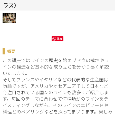
ラス）
保存
概要
この講座ではワインの歴史を始めブドウの栽培やワ
インの醸造など基本的な成り立ちを分かり易く解説
いたします。
そしてフランスやイタリアなどの代表的な生産国は
勿論ですが、アメリカやオセアニアそして日本など
今注目されている国々のワインも数多くご紹介しま
す。毎回のテーマに合わせて何種類かのワインをテ
イスティングしながら、そのワインのエピソードや
料理とのペアリングなどを探ってまいります。楽しみ