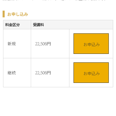
お申し込み
料金区分
受講料
新規
22,506円
お申込み
継続
22,506円
お申込み