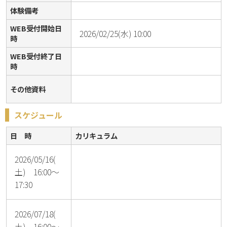
体験備考
WEB受付開始日
2026/02/25(水) 10:00
時
WEB受付終了日
時
その他資料
スケジュール
日 時
カリキュラム
2026/05/16(
土) 16:00～
17:30
2026/07/18(
土) 16:00～