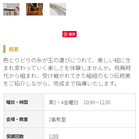
保存
概要
色とりどりの糸が玉の運びにつれて、美しい紐に生
まれ変わっていく楽しさを体験しませんか。飛鳥時
代から組まれ、受け継がれてきた組紐のもつ伝統美
をご紹介しながら、完成まで指導いたします。
第2・4金曜日 10:30～12:30
曜日・時間
2番教室
会場・教室
12回
受講回数