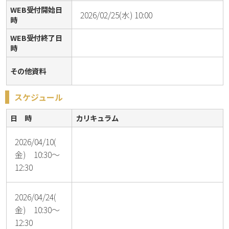
WEB受付開始日
2026/02/25(水) 10:00
時
WEB受付終了日
時
その他資料
スケジュール
日 時
カリキュラム
2026/04/10(
金) 10:30～
12:30
2026/04/24(
金) 10:30～
12:30