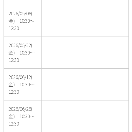
2026/05/08(
金) 10:30～
12:30
2026/05/22(
金) 10:30～
12:30
2026/06/12(
金) 10:30～
12:30
2026/06/26(
金) 10:30～
12:30