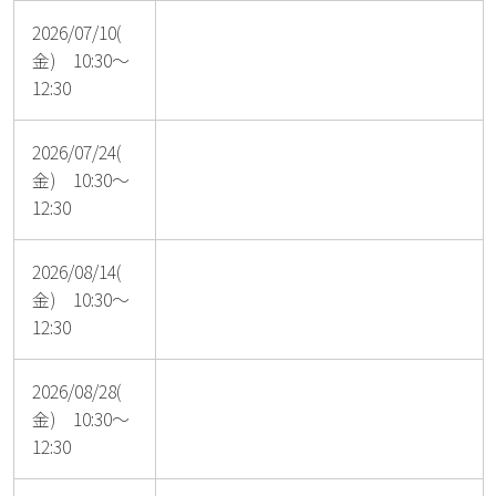
2026/07/10(
金) 10:30～
12:30
2026/07/24(
金) 10:30～
12:30
2026/08/14(
金) 10:30～
12:30
2026/08/28(
金) 10:30～
12:30