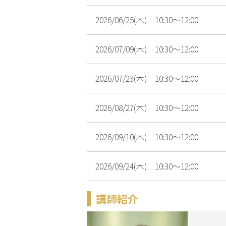
2026/06/25(木) 10:30～12:00
2026/07/09(木) 10:30～12:00
2026/07/23(木) 10:30～12:00
2026/08/27(木) 10:30～12:00
2026/09/10(木) 10:30～12:00
2026/09/24(木) 10:30～12:00
講師紹介