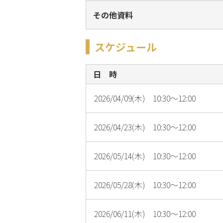
その他資料
スケジュール
日 時
2026/04/09(木) 10:30～12:00
2026/04/23(木) 10:30～12:00
2026/05/14(木) 10:30～12:00
2026/05/28(木) 10:30～12:00
2026/06/11(木) 10:30～12:00