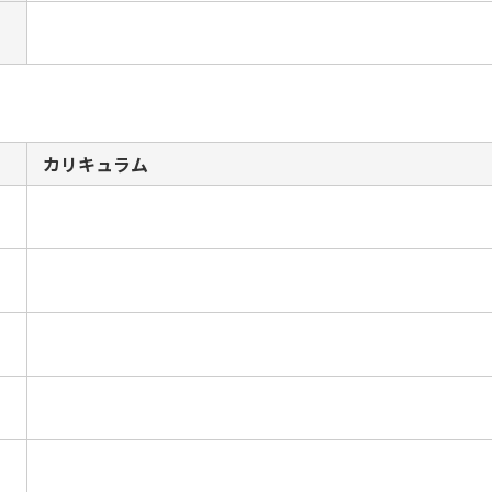
カリキュラム