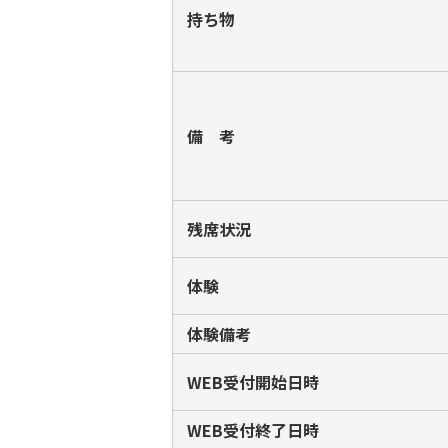
持ち物
備 考
残席状況
体験
体験備考
WEB受付開始日時
WEB受付終了日時