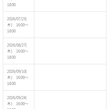
18:00
2026/07/23(
木) 16:00～
18:00
2026/08/27(
木) 16:00～
18:00
2026/09/10(
木) 16:00～
18:00
2026/09/24(
木) 16:00～