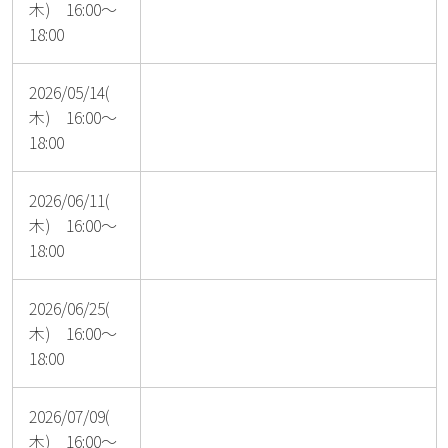
木) 16:00～
18:00
2026/05/14(
木) 16:00～
18:00
2026/06/11(
木) 16:00～
18:00
2026/06/25(
木) 16:00～
18:00
2026/07/09(
木) 16:00～