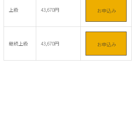
上級
43,670円
お申込み
継続上級
43,670円
お申込み