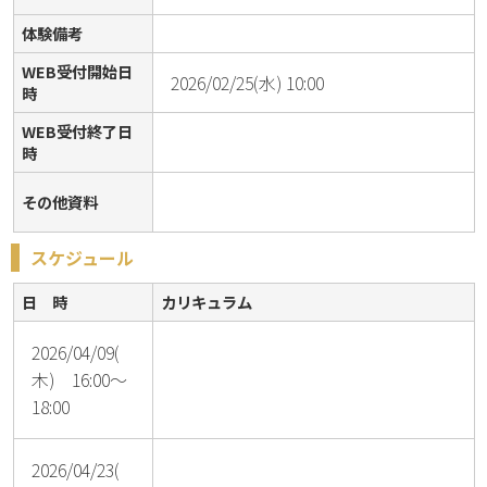
体験備考
WEB受付開始日
2026/02/25(水) 10:00
時
WEB受付終了日
時
その他資料
スケジュール
日 時
カリキュラム
2026/04/09(
木) 16:00～
18:00
2026/04/23(