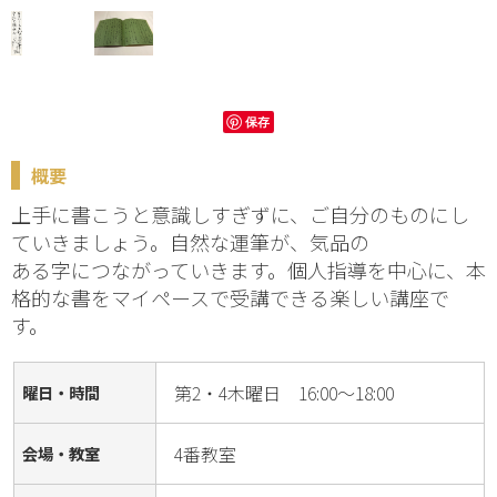
保存
概要
上手に書こうと意識しすぎずに、ご自分のものにし
ていきましょう。自然な運筆が、気品の
ある字につながっていきます。個人指導を中心に、本
格的な書をマイペースで受講できる楽しい講座で
す。
第2・4木曜日 16:00～18:00
曜日・時間
4番教室
会場・教室