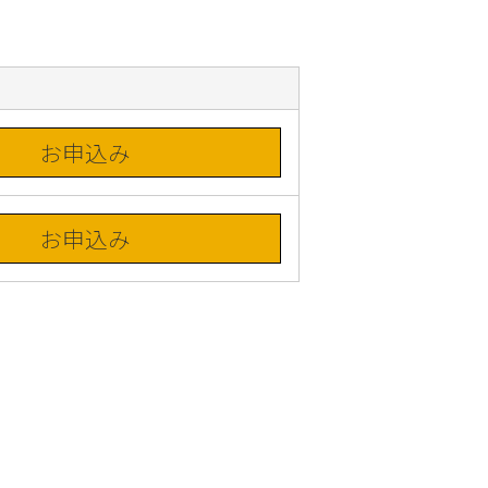
お申込み
お申込み