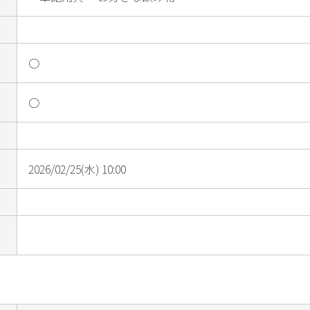
○
○
2026/02/25(水) 10:00