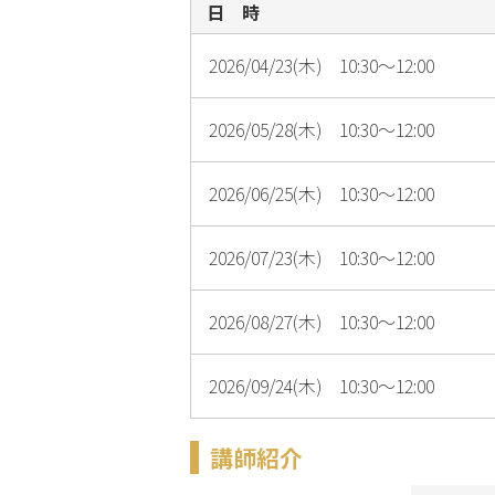
日 時
2026/04/23(木) 10:30～12:00
2026/05/28(木) 10:30～12:00
2026/06/25(木) 10:30～12:00
2026/07/23(木) 10:30～12:00
2026/08/27(木) 10:30～12:00
2026/09/24(木) 10:30～12:00
講師紹介