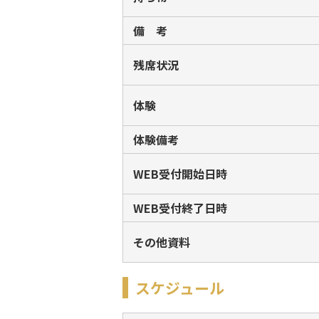
備 考
残席状況
体験
体験備考
WEB受付開始日時
WEB受付終了日時
その他資料
スケジュール