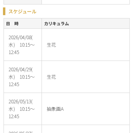
スケジュール
日 時
カリキュラム
2026/04/08(
水) 10:15～
生花
12:45
2026/04/29(
水) 10:15～
生花
12:45
2026/05/13(
水) 10:15～
抽象画A
12:45