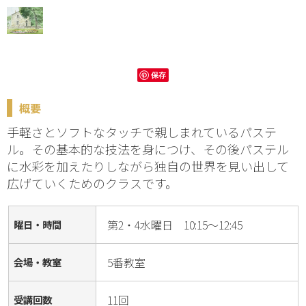
保存
概要
手軽さとソフトなタッチで親しまれているパステ
ル。その基本的な技法を身につけ、その後パステル
に水彩を加えたりしながら独自の世界を見い出して
広げていくためのクラスです。
第2・4水曜日 10:15～12:45
曜日・時間
5番教室
会場・教室
11回
受講回数