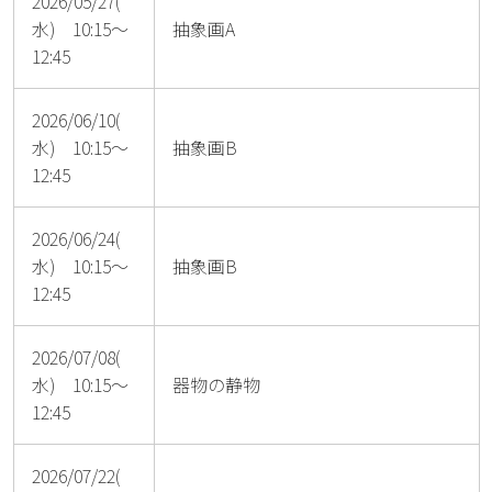
2026/05/27(
水) 10:15～
抽象画A
12:45
2026/06/10(
水) 10:15～
抽象画B
12:45
2026/06/24(
水) 10:15～
抽象画B
12:45
2026/07/08(
水) 10:15～
器物の静物
12:45
2026/07/22(