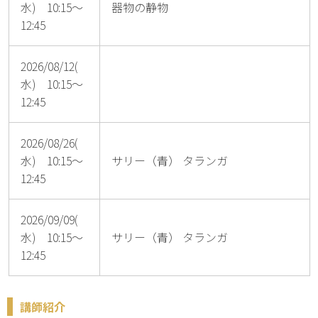
水) 10:15～
器物の静物
12:45
2026/08/12(
水) 10:15～
12:45
2026/08/26(
水) 10:15～
サリー（青） タランガ
12:45
2026/09/09(
水) 10:15～
サリー（青） タランガ
12:45
講師紹介