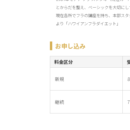
とからだを整え、ベーシックを大切にし
現在各所でフラの講座を持ち、本部スタ
より「ハワイアンフラダイエット」
お申し込み
料金区分
新規
8
継続
7