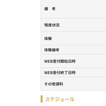
備 考
残席状況
体験
体験備考
WEB受付開始日時
WEB受付終了日時
その他資料
スケジュール