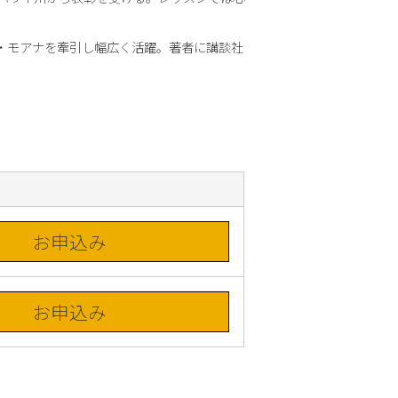
・モアナを牽引し幅広く活躍。著者に講談社
お申込み
お申込み