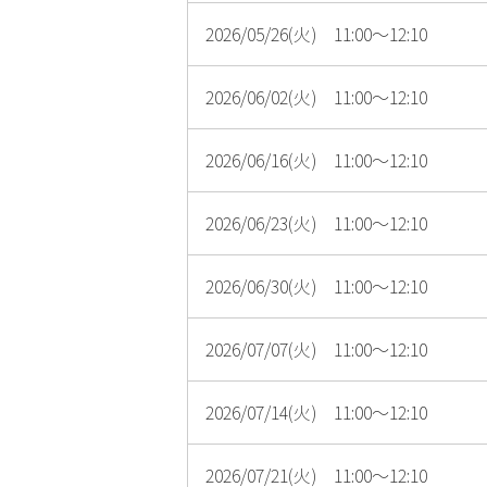
2026/05/26(火) 11:00～12:10
2026/06/02(火) 11:00～12:10
2026/06/16(火) 11:00～12:10
2026/06/23(火) 11:00～12:10
2026/06/30(火) 11:00～12:10
2026/07/07(火) 11:00～12:10
2026/07/14(火) 11:00～12:10
2026/07/21(火) 11:00～12:10