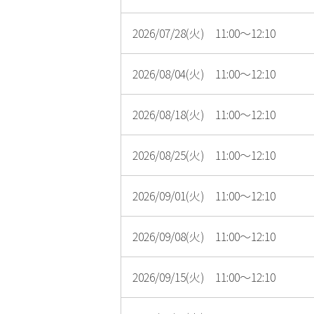
2026/07/28(火) 11:00～12:10
2026/08/04(火) 11:00～12:10
2026/08/18(火) 11:00～12:10
2026/08/25(火) 11:00～12:10
2026/09/01(火) 11:00～12:10
2026/09/08(火) 11:00～12:10
2026/09/15(火) 11:00～12:10