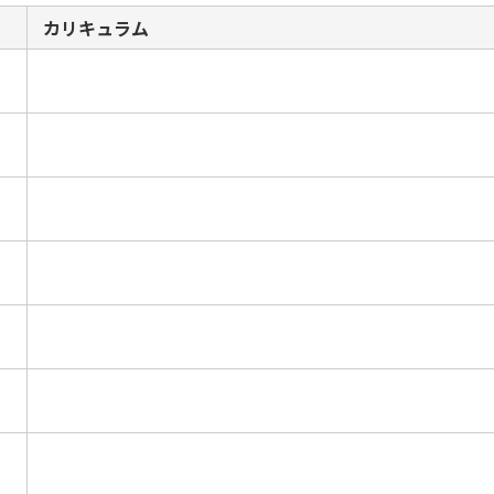
カリキュラム