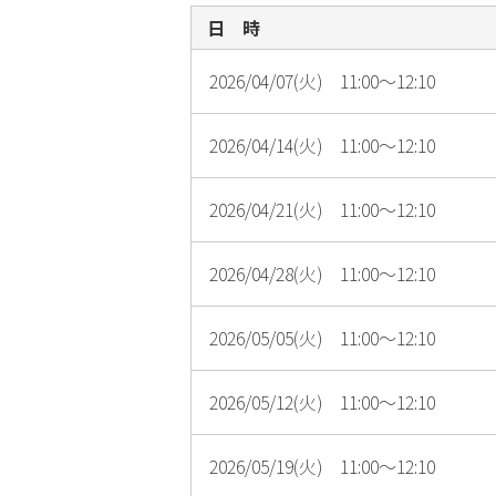
日 時
2026/04/07(火) 11:00～12:10
2026/04/14(火) 11:00～12:10
2026/04/21(火) 11:00～12:10
2026/04/28(火) 11:00～12:10
2026/05/05(火) 11:00～12:10
2026/05/12(火) 11:00～12:10
2026/05/19(火) 11:00～12:10