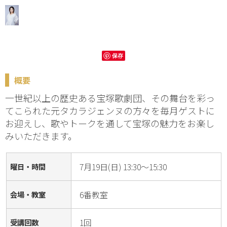
保存
概要
一世紀以上の歴史ある宝塚歌劇団、その舞台を彩っ
てこられた元タカラジェンヌの方々を毎月ゲストに
お迎えし、歌やトークを通して宝塚の魅力をお楽し
みいただきます。
7月19日(日) 13:30～15:30
曜日・時間
6番教室
会場・教室
1回
受講回数