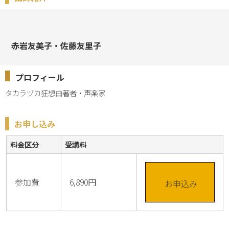
赤岩友美子・佐藤友里子
プロフィール
タカラヅカ狂想曲著者・声楽家
お申し込み
料金区分
受講料
参加費
6,890円
お申込み