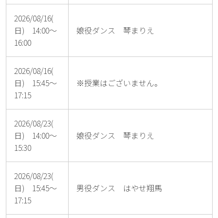
2026/08/16(
日) 14:00～
娘役ダンス 琴まりえ
16:00
2026/08/16(
日) 15:45～
※授業はございません。
17:15
2026/08/23(
日) 14:00～
娘役ダンス 琴まりえ
15:30
2026/08/23(
日) 15:45～
男役ダンス はやせ翔馬
17:15