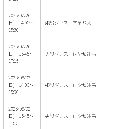
2026/07/26(
日) 14:00～
娘役ダンス 琴まりえ
15:30
2026/07/26(
日) 15:45～
男役ダンス はやせ翔馬
17:15
2026/08/02(
日) 14:00～
娘役ダンス はやせ翔馬
15:30
2026/08/02(
日) 15:45～
男役ダンス はやせ翔馬
17:15