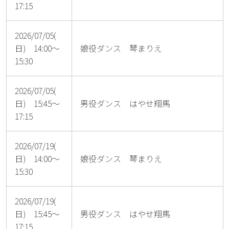
17:15
2026/07/05(
日) 14:00～
娘役ダンス 琴まりえ
15:30
2026/07/05(
日) 15:45～
男役ダンス はやせ翔馬
17:15
2026/07/19(
日) 14:00～
娘役ダンス 琴まりえ
15:30
2026/07/19(
日) 15:45～
男役ダンス はやせ翔馬
17:15