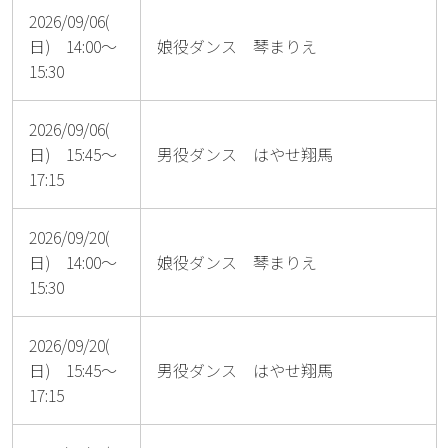
2026/09/06(
日) 14:00～
娘役ダンス 琴まりえ
15:30
2026/09/06(
日) 15:45～
男役ダンス はやせ翔馬
17:15
2026/09/20(
日) 14:00～
娘役ダンス 琴まりえ
15:30
2026/09/20(
日) 15:45～
男役ダンス はやせ翔馬
17:15