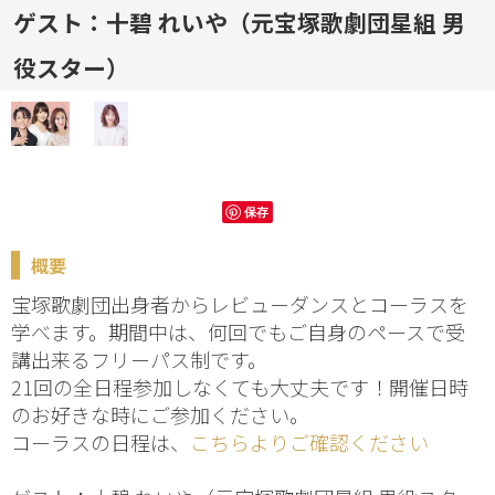
ゲスト：十碧 れいや（元宝塚歌劇団星組 男
役スター）
保存
概要
宝塚歌劇団出身者からレビューダンスとコーラスを
学べます。期間中は、何回でもご自身のペースで受
講出来るフリーパス制です。
21回の全日程参加しなくても大丈夫です！開催日時
のお好きな時にご参加ください。
コーラスの日程は、
こちらよりご確認ください