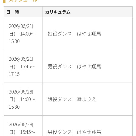
日 時
カリキュラム
2026/06/21(
日) 14:00～
娘役ダンス はやせ翔馬
15:30
2026/06/21(
日) 15:45～
男役ダンス はやせ翔馬
17:15
2026/06/28(
日) 14:00～
娘役ダンス 琴まりえ
15:30
2026/06/28(
日) 15:45～
男役ダンス はやせ翔馬