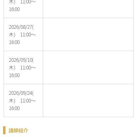
木) 11:00～
16:00
2026/08/27(
木) 11:00～
16:00
2026/09/10(
木) 11:00～
16:00
2026/09/24(
木) 11:00～
16:00
講師紹介