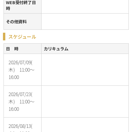
WEB受付終了日
時
その他資料
スケジュール
日 時
カリキュラム
2026/07/09(
木) 11:00～
16:00
2026/07/23(
木) 11:00～
16:00
2026/08/13(