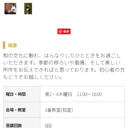
保存
概要
和の文化に触れ、はんなりしたひとときをお過ごし
いただきます。季節の移ろいや風情、そして美しい
所作をお伝えできればと思っております。初心者の方
もどうぞお越しください。
第2・4木曜日 11:00～16:00
曜日・時間
1番教室(和室)
会場・教室
6回
受講回数