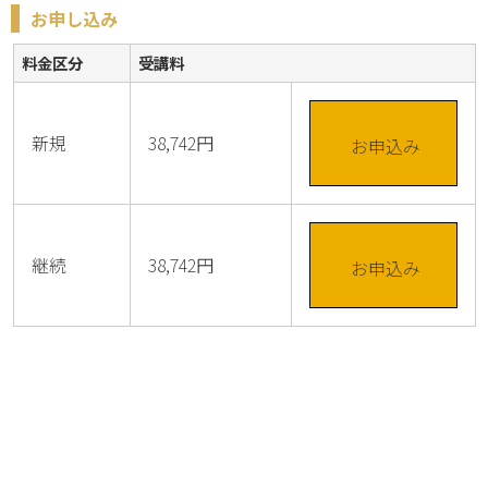
お申し込み
料金区分
受講料
新規
38,742円
お申込み
継続
38,742円
お申込み