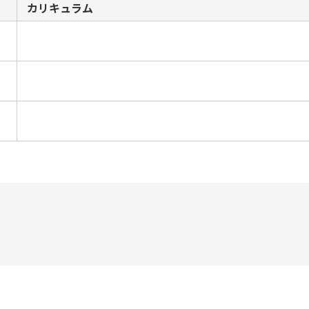
カリキュラム