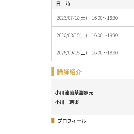
日 時
2026/07/18(土) 16:00～18:30
2026/08/15(土) 16:00～18:30
2026/09/19(土) 16:00～18:30
講師紹介
小川流煎茶副家元
小川 珂楽
プロフィール