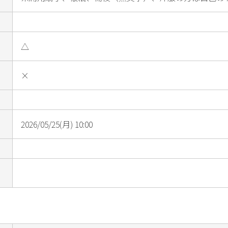
△
×
2026/05/25(月) 10:00