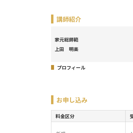
講師紹介
家元総師範
上田 明楽
プロフィール
お申し込み
料金区分