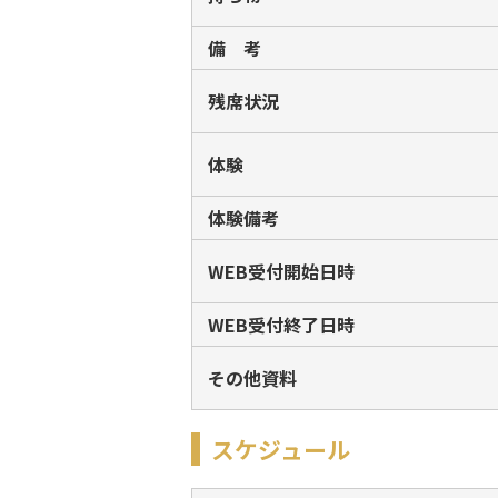
備 考
残席状況
体験
体験備考
WEB受付開始日時
WEB受付終了日時
その他資料
スケジュール