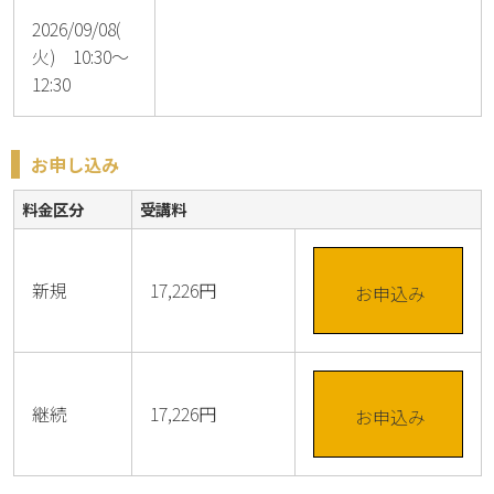
2026/09/08(
火) 10:30～
12:30
お申し込み
料金区分
受講料
新規
17,226円
お申込み
継続
17,226円
お申込み