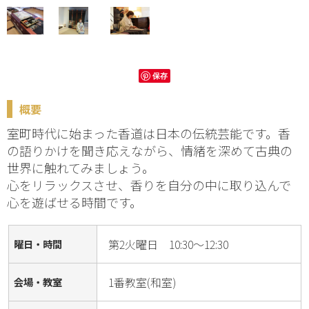
保存
概要
室町時代に始まった香道は日本の伝統芸能です。香
の語りかけを聞き応えながら、情緒を深めて古典の
世界に触れてみましょう。
心をリラックスさせ、香りを自分の中に取り込んで
心を遊ばせる時間です。
第2火曜日 10:30～12:30
曜日・時間
1番教室(和室)
会場・教室