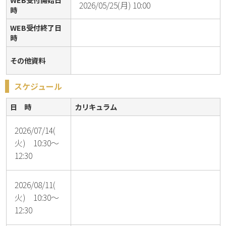
2026/05/25(月) 10:00
時
WEB受付終了日
時
その他資料
スケジュール
日 時
カリキュラム
2026/07/14(
火) 10:30～
12:30
2026/08/11(
火) 10:30～
12:30