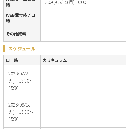
2026/05/25(月) 10:00
時
WEB受付終了日
時
その他資料
スケジュール
日 時
カリキュラム
2026/07/21(
火) 13:30～
15:30
2026/08/18(
火) 13:30～
15:30