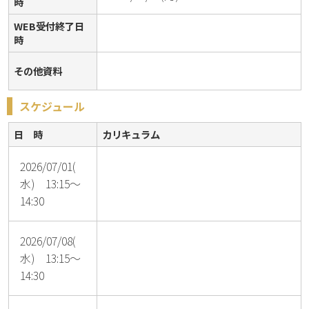
時
WEB受付終了日
時
その他資料
スケジュール
日 時
カリキュラム
2026/07/01(
水) 13:15～
14:30
2026/07/08(
水) 13:15～
14:30