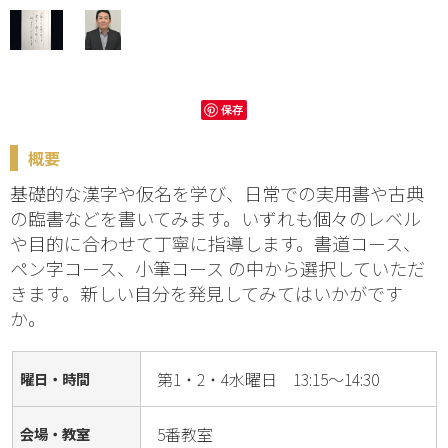
保存
概要
基礎的な漢字や仮名を学び、日常での実用書や古典
の臨書などを書いてみます。いずれも個々のレベル
や目的に合わせて丁寧に指導します。書道コース、
ペン字コース、小筆コース の中から選択していただ
きます。新しい自分を発見してみてはいかがです
か。
第1・2・4水曜日 13:15～14:30
曜日・時間
5番教室
会場・教室