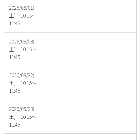
2026/08/01(
土) 10:15～
11:45
2026/08/08(
土) 10:15～
11:45
2026/08/22(
土) 10:15～
11:45
2026/08/29(
土) 10:15～
11:45