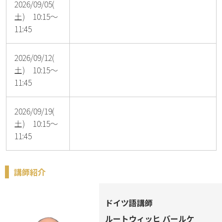
2026/09/05(
土) 10:15～
11:45
2026/09/12(
土) 10:15～
11:45
2026/09/19(
土) 10:15～
11:45
講師紹介
ドイツ語講師
ルートウィッヒ バールケ