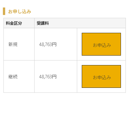
お申し込み
料金区分
受講料
新規
48,763円
お申込み
継続
48,763円
お申込み