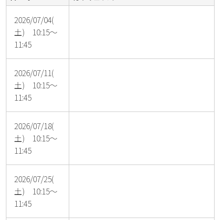
2026/07/04(
土) 10:15～
11:45
2026/07/11(
土) 10:15～
11:45
2026/07/18(
土) 10:15～
11:45
2026/07/25(
土) 10:15～
11:45