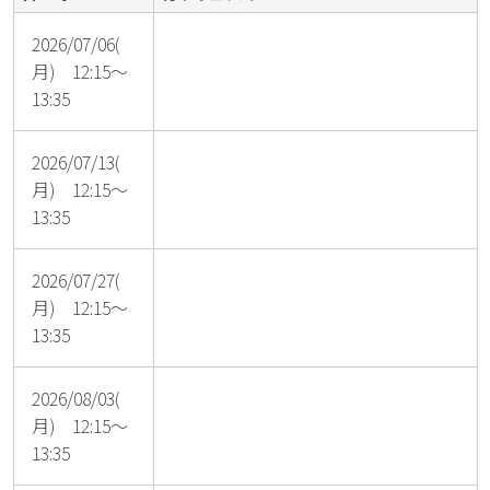
2026/07/06(
月) 12:15～
13:35
2026/07/13(
月) 12:15～
13:35
2026/07/27(
月) 12:15～
13:35
2026/08/03(
月) 12:15～
13:35