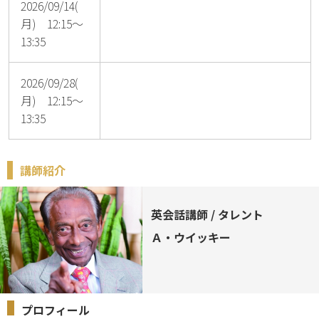
2026/09/14(
月) 12:15～
13:35
2026/09/28(
月) 12:15～
13:35
講師紹介
英会話講師 / タレント
Ａ・ウイッキー
プロフィール