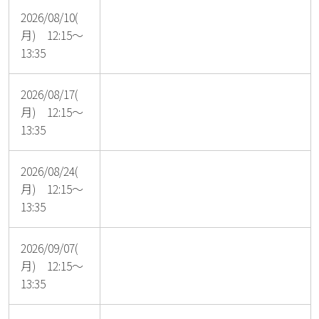
2026/08/10(
月) 12:15～
13:35
2026/08/17(
月) 12:15～
13:35
2026/08/24(
月) 12:15～
13:35
2026/09/07(
月) 12:15～
13:35