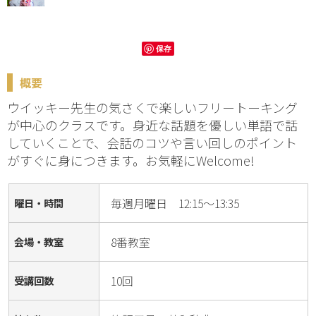
保存
概要
ウイッキー先生の気さくで楽しいフリートーキング
が中心のクラスです。身近な話題を優しい単語で話
していくことで、会話のコツや言い回しのポイント
がすぐに身につきます。お気軽にWelcome!
毎週月曜日 12:15～13:35
曜日・時間
8番教室
会場・教室
10回
受講回数