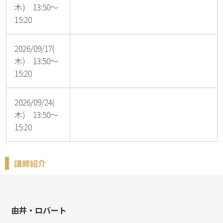
木) 13:50～
15:20
2026/09/17(
木) 13:50～
15:20
2026/09/24(
木) 13:50～
15:20
講師紹介
由井・ロバート