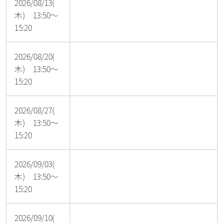
2026/08/13(
木) 13:50～
15:20
2026/08/20(
木) 13:50～
15:20
2026/08/27(
木) 13:50～
15:20
2026/09/03(
木) 13:50～
15:20
2026/09/10(