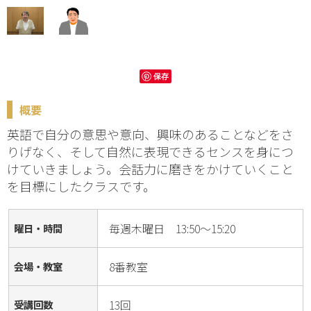
保存
概要
英語で自分の意思や意向、興味のあることなどをさ
りげなく、そして自然に表現できるセンスを身につ
けていきましょう。会話力に磨きをかけていくこと
を目標にしたクラスです。
毎週木曜日 13:50～15:20
曜日・時間
8番教室
会場・教室
13回
受講回数