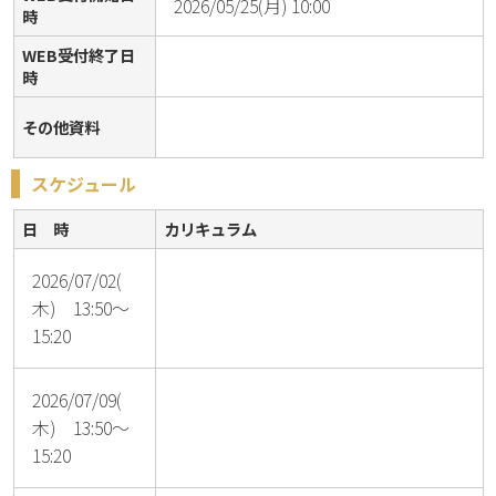
2026/05/25(月) 10:00
時
WEB受付終了日
時
その他資料
スケジュール
日 時
カリキュラム
2026/07/02(
木) 13:50～
15:20
2026/07/09(
木) 13:50～
15:20