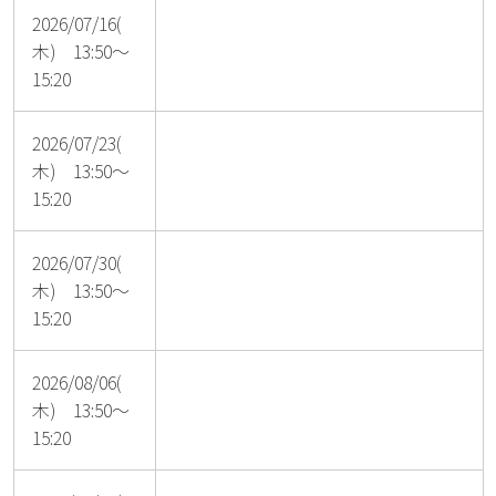
2026/07/16(
木) 13:50～
15:20
2026/07/23(
木) 13:50～
15:20
2026/07/30(
木) 13:50～
15:20
2026/08/06(
木) 13:50～
15:20