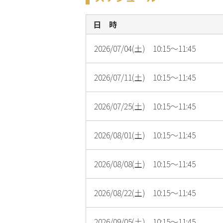
日 時
2026/07/04(土) 10:15～11:45
2026/07/11(土) 10:15～11:45
2026/07/25(土) 10:15～11:45
2026/08/01(土) 10:15～11:45
2026/08/08(土) 10:15～11:45
2026/08/22(土) 10:15～11:45
2026/09/05(土) 10:15～11:45