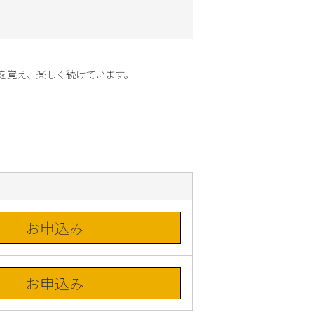
覚え、楽しく続けています。

お申込み
お申込み