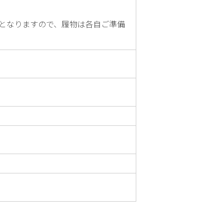
厳禁となりますので、履物は各自ご準備