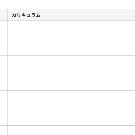
カリキュラム