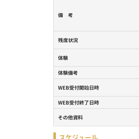
備 考
残席状況
体験
体験備考
WEB受付開始日時
WEB受付終了日時
その他資料
スケジュール