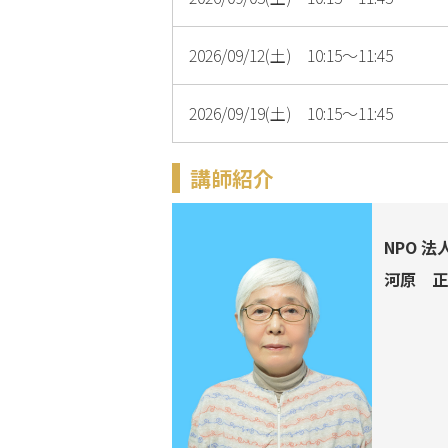
2026/09/12(土) 10:15～11:45
2026/09/19(土) 10:15～11:45
講師紹介
NPO 
河原 正