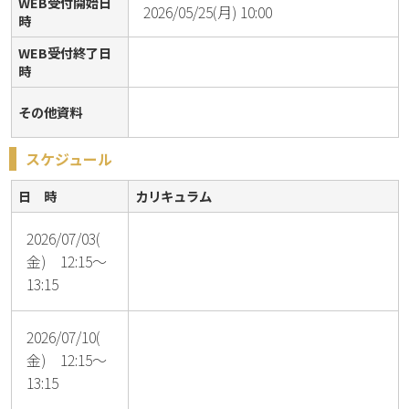
WEB受付開始日
2026/05/25(月) 10:00
時
WEB受付終了日
時
その他資料
スケジュール
日 時
カリキュラム
2026/07/03(
金) 12:15～
13:15
2026/07/10(
金) 12:15～
13:15