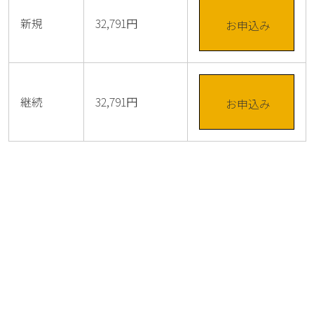
新規
32,791円
お申込み
継続
32,791円
お申込み