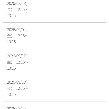
2026/08/28(
金) 12:15～
13:15
2026/09/04(
金) 12:15～
13:15
2026/09/11(
金) 12:15～
13:15
2026/09/18(
金) 12:15～
13:15
2026/09/25(