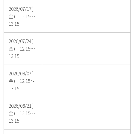
2026/07/17(
金) 12:15～
13:15
2026/07/24(
金) 12:15～
13:15
2026/08/07(
金) 12:15～
13:15
2026/08/21(
金) 12:15～
13:15