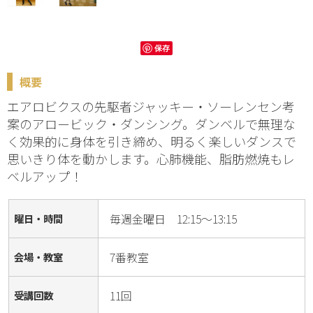
保存
概要
エアロビクスの先駆者ジャッキー・ソーレンセン考
案のアロービック・ダンシング。ダンベルで無理な
く効果的に身体を引き締め、明るく楽しいダンスで
思いきり体を動かします。心肺機能、脂肪燃焼もレ
ベルアップ！
毎週金曜日 12:15～13:15
曜日・時間
7番教室
会場・教室
11回
受講回数