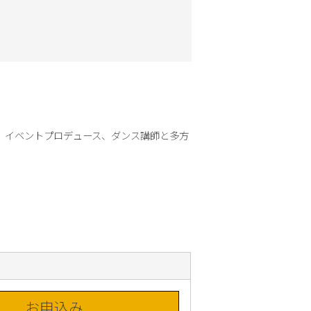
、イベントプロデュース、ダンス講師と多方
お申込み