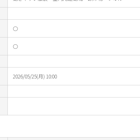
○
○
2026/05/25(月) 10:00