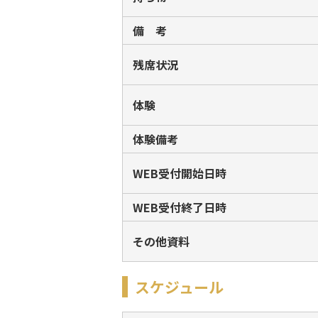
備 考
残席状況
体験
体験備考
WEB受付開始日時
WEB受付終了日時
その他資料
スケジュール