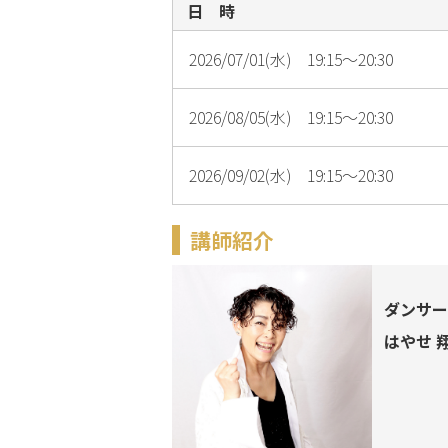
日 時
2026/07/01(水) 19:15～20:30
2026/08/05(水) 19:15～20:30
2026/09/02(水) 19:15～20:30
講師紹介
ダンサー
はやせ 