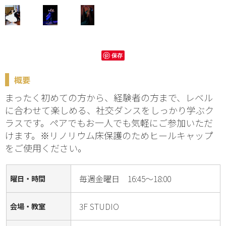
保存
概要
まったく初めての方から、経験者の方まで、レベル
に合わせて楽しめる、社交ダンスをしっかり学ぶク
ラスです。ペアでもお一人でも気軽にご参加いただ
けます。※リノリウム床保護のためヒールキャップ
をご使用ください。
毎週金曜日 16:45～18:00
曜日・時間
3F STUDIO
会場・教室