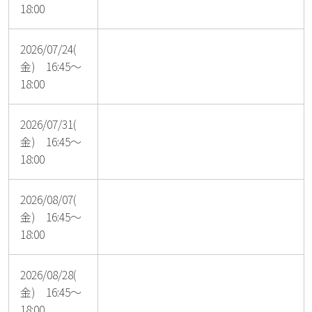
18:00
2026/07/24(
金) 16:45～
18:00
2026/07/31(
金) 16:45～
18:00
2026/08/07(
金) 16:45～
18:00
2026/08/28(
金) 16:45～
18:00