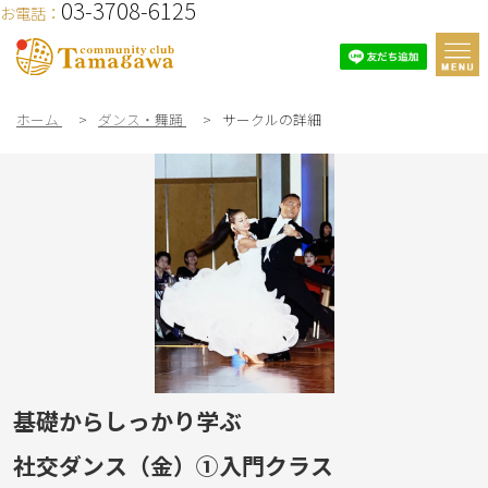
03-3708-6125
お電話：
ホーム
>
ダンス・舞踊
>
サークルの詳細
基礎からしっかり学ぶ
社交ダンス（金）①入門クラス