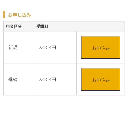
お申し込み
料金区分
受講料
新規
28,314円
お申込み
継続
28,314円
お申込み