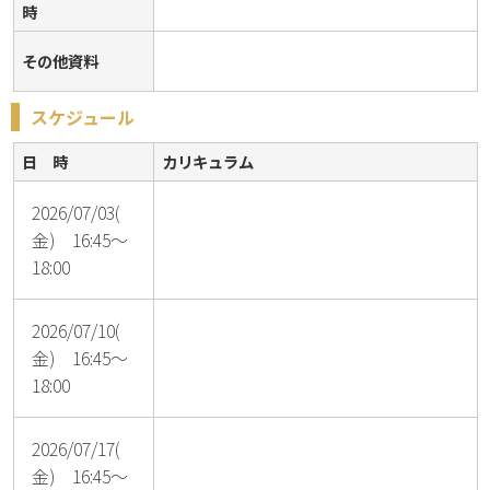
時
その他資料
スケジュール
日 時
カリキュラム
2026/07/03(
金) 16:45～
18:00
2026/07/10(
金) 16:45～
18:00
2026/07/17(
金) 16:45～