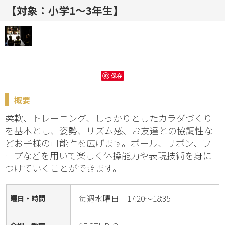
【対象：小学1～3年生】
保存
概要
柔軟、トレーニング、しっかりとしたカラダづくり
を基本とし、姿勢、リズム感、お友達との協調性な
どお子様の可能性を広げます。ボール、リボン、フ
ープなどを用いて楽しく体操能力や表現技術を身に
つけていくことができます。
毎週水曜日 17:20～18:35
曜日・時間