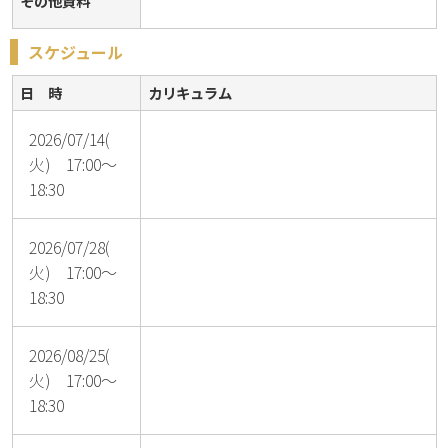
その他資料
スケジュール
日 時
カリキュラム
2026/07/14(
火) 17:00～
18:30
2026/07/28(
火) 17:00～
18:30
2026/08/25(
火) 17:00～
18:30