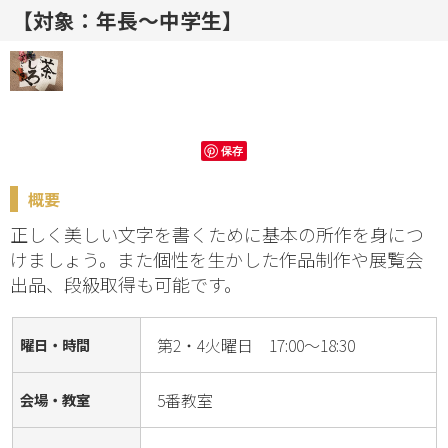
【対象：年長～中学生】
保存
概要
正しく美しい文字を書くために基本の所作を身につ
けましょう。また個性を生かした作品制作や展覧会
出品、段級取得も可能です。
第2・4火曜日 17:00～18:30
曜日・時間
5番教室
会場・教室