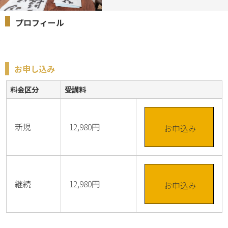
プロフィール
お申し込み
料金区分
受講料
新規
12,980円
お申込み
継続
12,980円
お申込み