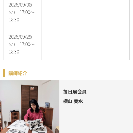
2026/09/08(
火) 17:00～
18:30
2026/09/29(
火) 17:00～
18:30
講師紹介
毎日展会員
横山 美水