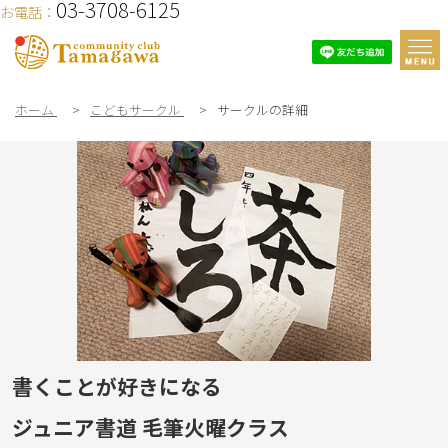
03-3708-6125
お電話：
ホーム
>
こどもサークル
>
サークルの詳細
書くことが好きになる
ジュニア書道 毛筆火曜クラス