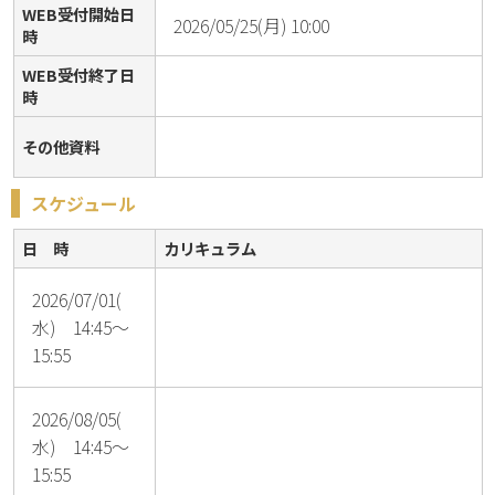
WEB受付開始日
2026/05/25(月) 10:00
時
WEB受付終了日
時
その他資料
スケジュール
日 時
カリキュラム
2026/07/01(
水) 14:45～
15:55
2026/08/05(
水) 14:45～
15:55