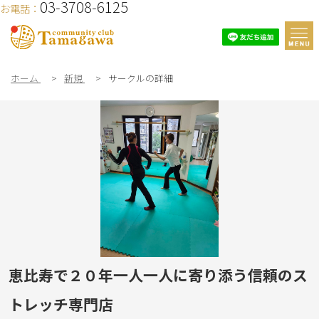
03-3708-6125
お電話：
ホーム
>
新規
>
サークルの詳細
恵比寿で２０年一人一人に寄り添う信頼のス
トレッチ専門店