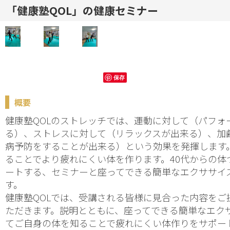
「健康塾QOL」の健康セミナー
保存
概要
健康塾QOLのストレッチでは、運動に対して（パフォ
る）、ストレスに対して（リラックスが出来る）、加
病予防をすることが出来る）という効果を発揮します
ることでより疲れにくい体を作ります。40代からの体
ートする、セミナーと座ってできる簡単なエクササイ
す。　　　　　　　　　　　　　　　　　　　　　　
健康塾QOLでは、受講される皆様に見合った内容をご
ただきます。説明とともに、座ってできる簡単なエク
てご自身の体を知ることで疲れにくい体作りをサポー