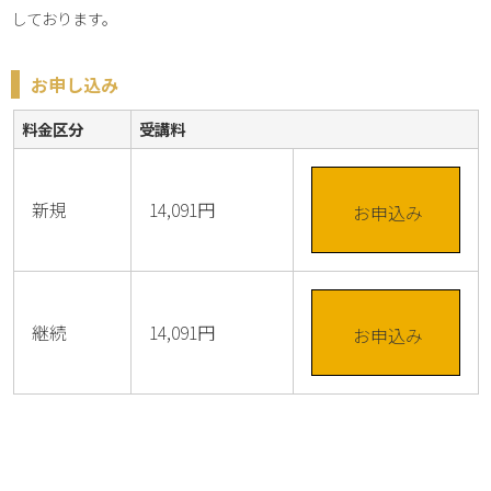
しております。
お申し込み
料金区分
受講料
新規
14,091円
お申込み
継続
14,091円
お申込み