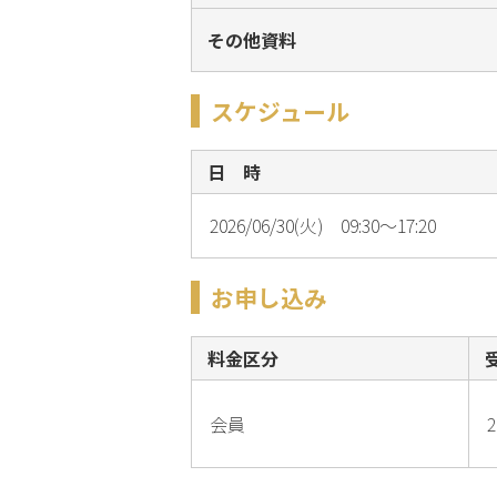
その他資料
スケジュール
日 時
2026/06/30(火) 09:30～17:20
お申し込み
料金区分
会員
2