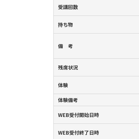
受講回数
持ち物
備 考
残席状況
体験
体験備考
WEB受付開始日時
WEB受付終了日時