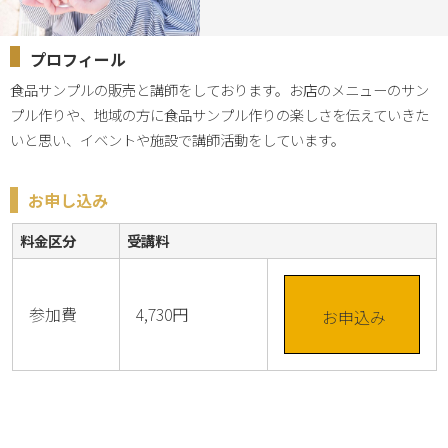
プロフィール
食品サンプルの販売と講師をしております。お店のメニューのサン
プル作りや、地域の方に食品サンプル作りの楽しさを伝えていきた
いと思い、イベントや施設で講師活動をしています。
お申し込み
料金区分
受講料
参加費
4,730円
お申込み