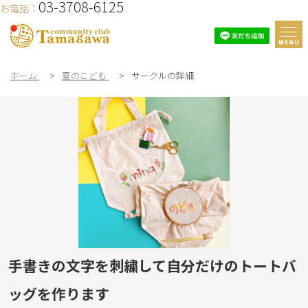
03-3708-6125
お電話：
ホーム
>
夏のこども
>
サークルの詳細
手書きの文字を刺繍して自分だけのトートバ
ッグを作ります