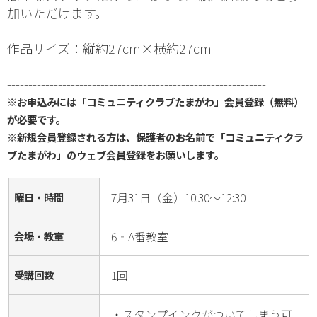
加いただけます。
作品サイズ：縦約27cm×横約27cm
-------------------------------------------------------------
※お申込みには「コミュニティクラブたまがわ」会員登録（無料）
が必要です。
※新規会員登録される方は、保護者のお名前で「コミュニティクラ
ブたまがわ」のウェブ会員登録をお願いします。
7月31日（金）10:30～12:30
曜日・時間
6‐A番教室
会場・教室
1回
受講回数
・スタンプインクがついてしまう可