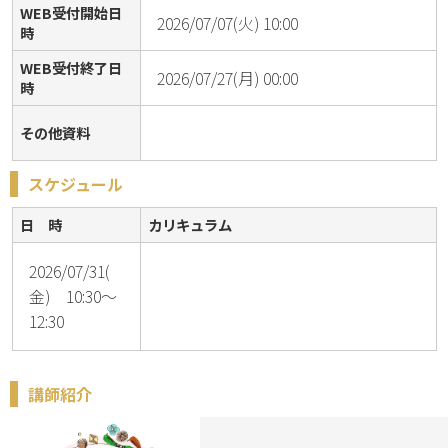
WEB受付開始日
2026/07/07(火) 10:00
時
WEB受付終了日
2026/07/27(月) 00:00
時
その他資料
スケジュール
日 時
カリキュラム
2026/07/31(
金) 10:30～
12:30
講師紹介