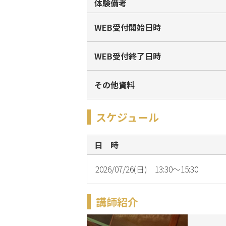
体験備考
WEB受付開始日時
WEB受付終了日時
その他資料
スケジュール
日 時
2026/07/26(日) 13:30～15:30
講師紹介