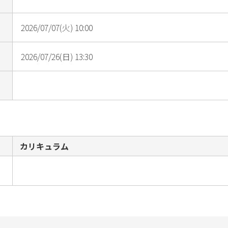
2026/07/07(火) 10:00
2026/07/26(日) 13:30
カリキュラム