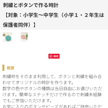
刺繍とボタンで作る時計
【対象：小学生～中学生（小学１・２年生は
保護者同伴）】
保存
概要
刺繍枠をそのまま利用して、ボタンと刺繍を組み合
わせてオリジナルの時計を作ります。
数字の色やボタンの種類は当日自由にお選びいただ
けます。簡単なステッチだけで作るので刺繍未経験
でもご参加いただけます。
お気に入りのボタンやビーズがあればご持参いただ