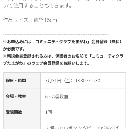
いて使用することもできます。
作品サイズ：直径15cm
-------------------------------------------------------------
※お申込みには「コミュニティクラブたまがわ」会員登録（無料）
が必要です。
※新規会員登録される方は、保護者のお名前で「コミュニティクラ
ブたまがわ」のウェブ会員登録をお願いします。
7月31日（金）13:30～15:30
曜日・時間
6‐A番教室
会場・教室
1回
受講回数
・使いたいボタンやビーズがあれば