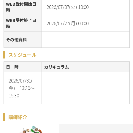
WEB受付開始日
2026/07/07(火) 10:00
時
WEB受付終了日
2026/07/27(月) 00:00
時
その他資料
スケジュール
日 時
カリキュラム
2026/07/31(
金) 13:30～
15:30
講師紹介