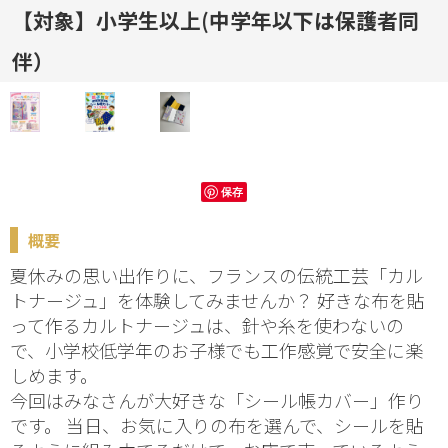
【対象】小学生以上(中学年以下は保護者同
伴）
保存
概要
夏休みの思い出作りに、フランスの伝統工芸「カル
トナージュ」を体験してみませんか？ 好きな布を貼
って作るカルトナージュは、針や糸を使わないの
で、小学校低学年のお子様でも工作感覚で安全に楽
しめます。
今回はみなさんが大好きな「シール帳カバー」作り
です。 当日、お気に入りの布を選んで、シールを貼