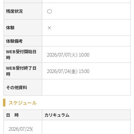
○
残席状況
×
体験
体験備考
WEB受付開始日
2026/07/07(火) 10:00
時
WEB受付終了日
2026/07/24(金) 15:00
時
その他資料
スケジュール
日 時
カリキュラム
2026/07/25(