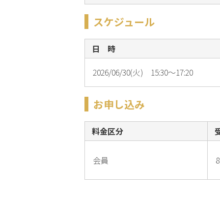
スケジュール
日 時
2026/06/30(火) 15:30～17:20
お申し込み
料金区分
会員
8