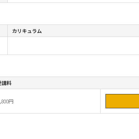
カリキュラム
受講料
,800円