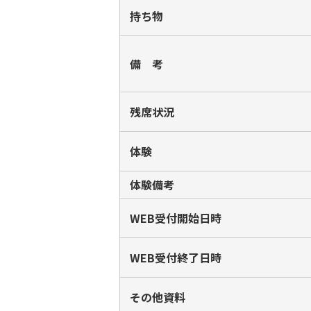
持ち物
備 考
残席状況
体験
体験備考
WEB受付開始日時
WEB受付終了日時
その他資料