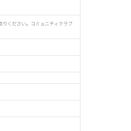
取りください。コミュニティクラブ