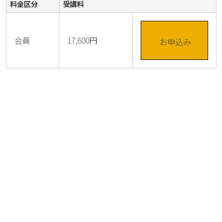
料金区分
受講料
会員
17,600円
お申込み