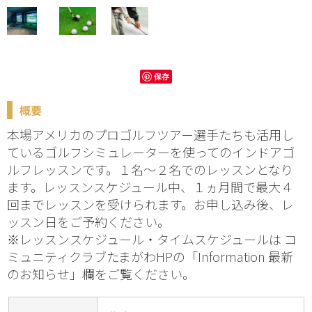
保存
概要
本場アメリカのプロゴルフツアー選手たちも活用し
ているゴルフシミュレーターを使ってのインドアゴ
ルフレッスンです。１名～２名でのレッスンとなり
ます。レッスンスケジュール中、１ヵ月間で最大４
回までレッスンを受けられます。お申し込み後、レ
ッスン日をご予約ください。
※レッスンスケジュール・タイムスケジュールは コ
ミュニティクラブたまがわHPの「Information 最新
のお知らせ」欄をご覧ください。