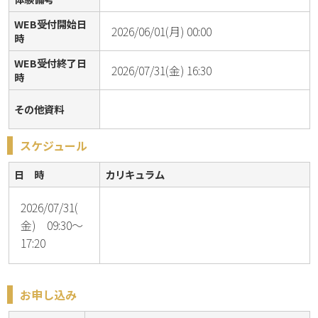
WEB受付開始日
2026/06/01(月) 00:00
時
WEB受付終了日
2026/07/31(金) 16:30
時
その他資料
スケジュール
日 時
カリキュラム
2026/07/31(
金) 09:30～
17:20
お申し込み