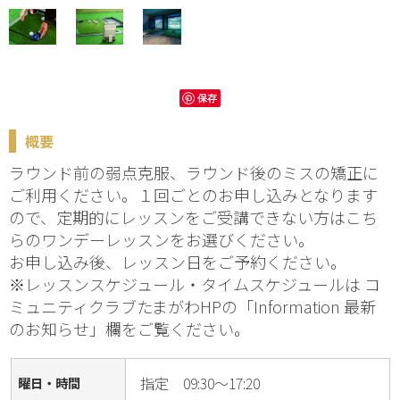
保存
概要
ラウンド前の弱点克服、ラウンド後のミスの矯正に
ご利用ください。１回ごとのお申し込みとなります
ので、定期的にレッスンをご受講できない方はこち
らのワンデーレッスンをお選びください。
お申し込み後、レッスン日をご予約ください。
※レッスンスケジュール・タイムスケジュールは コ
ミュニティクラブたまがわHPの「Information 最新
のお知らせ」欄をご覧ください。
指定 09:30～17:20
曜日・時間