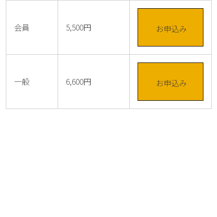
会員
5,500円
お申込み
一般
6,600円
お申込み