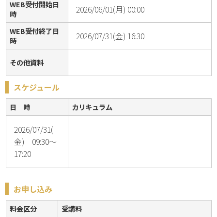
WEB受付開始日
2026/06/01(月) 00:00
時
WEB受付終了日
2026/07/31(金) 16:30
時
その他資料
スケジュール
日 時
カリキュラム
2026/07/31(
金) 09:30～
17:20
お申し込み
料金区分
受講料