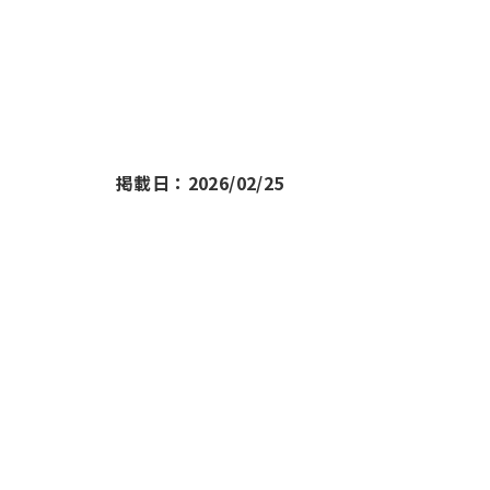
園芸
お出かけ
掲載日：2026/02/25