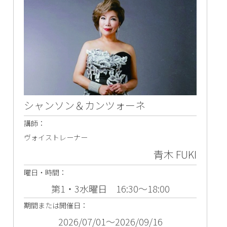
シャンソン＆カンツォーネ
講師：
ヴォイストレーナー
青木 FUKI
曜日・時間：
第1・3水曜日 16:30～18:00
期間または開催日：
2026/07/01～2026/09/16