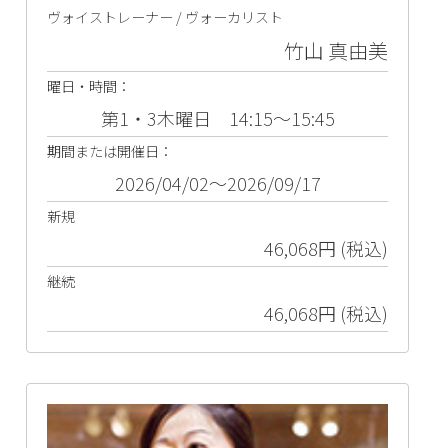
ヴォイストレーナー / ヴォーカリスト
竹山 真由美
曜日・時間：
第1・3木曜日 14:15～15:45
期間または開催日：
2026/04/02～2026/09/17
新規
46,068円 (税込)
継続
46,068円 (税込)