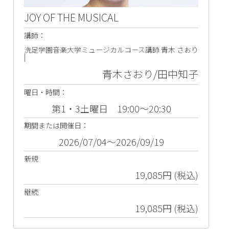
JOY OF THE MUSICAL
講師：
洗足学園音楽大学ミュージカルコース講師 青木 さおり
|
青木さおり/田中知子
曜日・時間：
第1・3土曜日 19:00～20:30
期間または開催日：
2026/07/04～2026/09/19
新規
19,085円 (税込)
継続
19,085円 (税込)