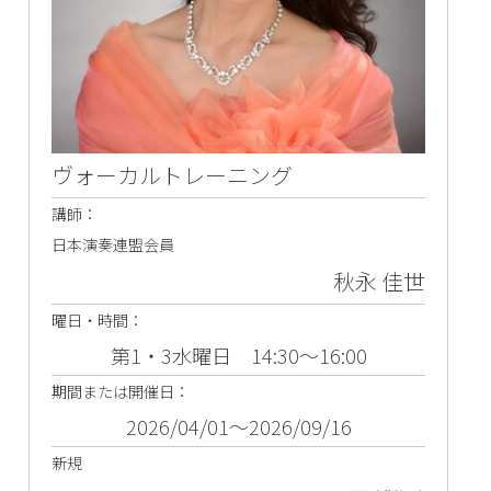
ヴォーカルトレーニング
講師：
日本演奏連盟会員
秋永 佳世
曜日・時間：
第1・3水曜日 14:30～16:00
期間または開催日：
2026/04/01～2026/09/16
新規