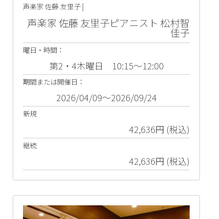
声楽家 佐藤 友里子 |
声楽家 佐藤 友里子ピアニスト 松村智
佳子
曜日・時間：
第2・4木曜日 10:15～12:00
期間または開催日：
2026/04/09～2026/09/24
新規
42,636円 (税込)
継続
42,636円 (税込)