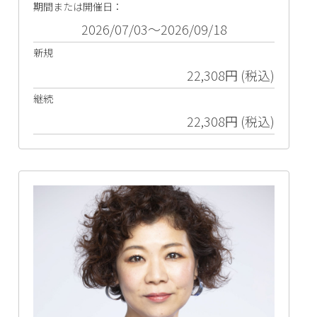
期間または開催日：
2026/07/03～2026/09/18
新規
22,308円 (税込)
継続
22,308円 (税込)