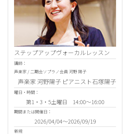
ステップアップヴォーカルレッスン
講師：
声楽家 / 二期会ソプラノ会員 河野 陽子
声楽家 河野陽子 ピアニスト石塚陽子
曜日・時間：
第1・3・5土曜日 14:00～16:00
期間または開催日：
2026/04/04～2026/09/19
新規