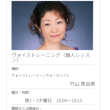
ヴォイストレーニング（個人レッス
ン）
講師：
ヴォイストレーナー / ヴォーカリスト
竹山 真由美
曜日・時間：
第1・3木曜日 16:00～18:15
期間または開催日：