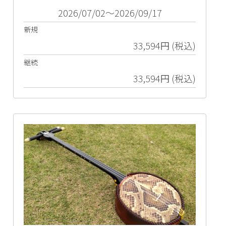
2026/07/02～2026/09/17
新規
33,594円 (税込)
継続
33,594円 (税込)