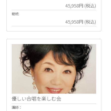
45,958円 (税込)
継続
45,958円 (税込)
優しい合唱を楽しむ会
講師：