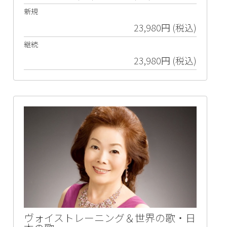
新規
23,980円 (税込)
継続
23,980円 (税込)
ヴォイストレーニング＆世界の歌・日