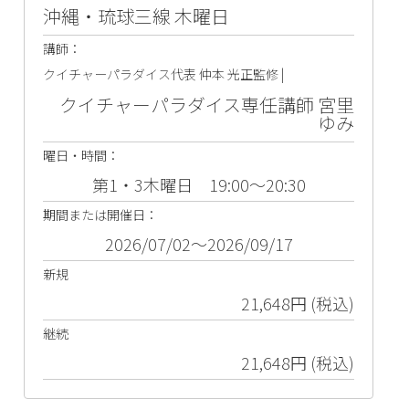
沖縄・琉球三線 木曜日
講師：
クイチャーパラダイス代表 仲本 光正監修 |
クイチャーパラダイス専任講師 宮里
ゆみ
曜日・時間：
第1・3木曜日 19:00～20:30
期間または開催日：
2026/07/02～2026/09/17
新規
21,648円 (税込)
継続
21,648円 (税込)