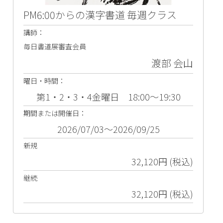
PM6:00からの漢字書道 毎週クラス
講師：
毎日書道展審査会員
渡部 会山
曜日・時間：
第1・2・3・4金曜日 18:00～19:30
期間または開催日：
2026/07/03～2026/09/25
新規
32,120円 (税込)
継続
32,120円 (税込)