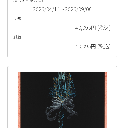
2026/04/14～2026/09/08
新規
40,095円 (税込)
継続
40,095円 (税込)