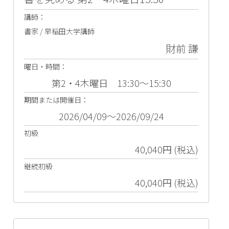
講師：
書家 / 早稲田大学講師
財前 謙
曜日・時間：
第2・4木曜日 13:30～15:30
期間または開催日：
2026/04/09～2026/09/24
初級
40,040円 (税込)
継続初級
40,040円 (税込)