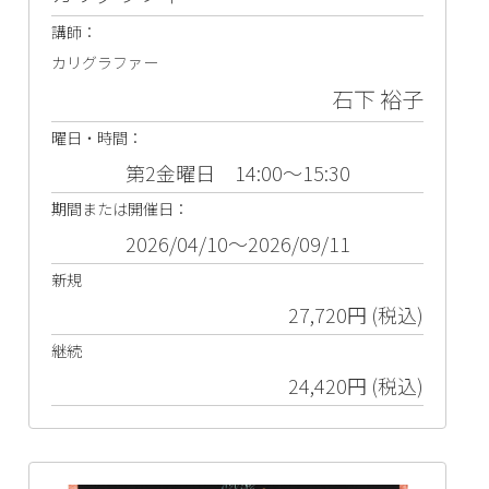
講師：
カリグラファー
石下 裕子
曜日・時間：
第2金曜日 14:00～15:30
期間または開催日：
2026/04/10～2026/09/11
新規
27,720円 (税込)
継続
24,420円 (税込)