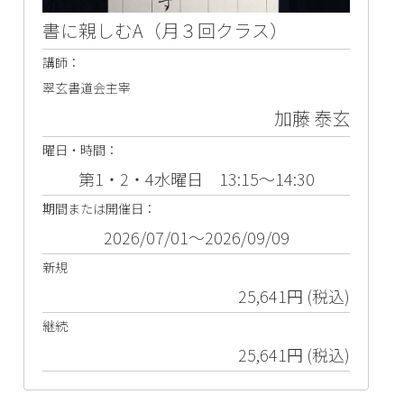
書に親しむA（月３回クラス）
講師：
翠玄書道会主宰
加藤 泰玄
曜日・時間：
第1・2・4水曜日 13:15～14:30
期間または開催日：
2026/07/01～2026/09/09
新規
25,641円 (税込)
継続
25,641円 (税込)