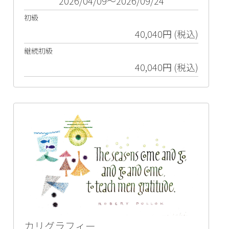
2026/04/09～2026/09/24
初級
40,040円 (税込)
継続初級
40,040円 (税込)
カリグラフィー