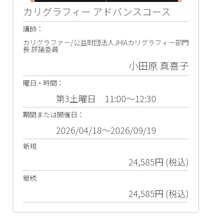
カリグラフィー アドバンスコース
講師：
カリグラファー/公益財団法人JHIAカリグラフィー部門
長 評議委員
小田原 真喜子
曜日・時間：
第3土曜日 11:00～12:30
期間または開催日：
2026/04/18～2026/09/19
新規
24,585円 (税込)
継続
24,585円 (税込)