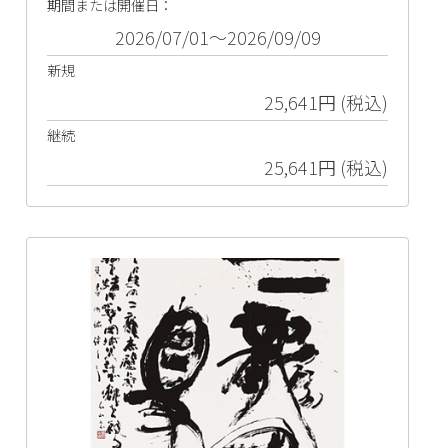
期間または開催日：
2026/07/01～2026/09/09
新規
25,641円 (税込)
継続
25,641円 (税込)